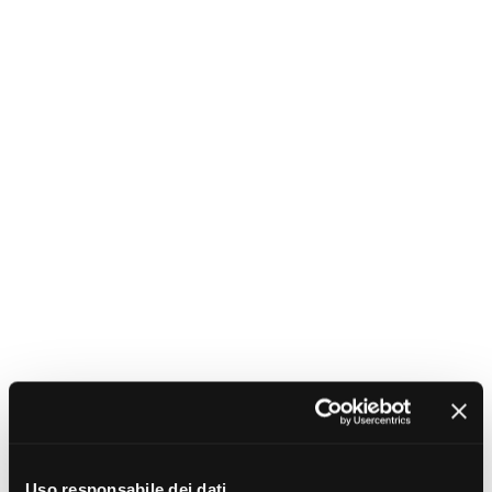
Uso responsabile dei dati